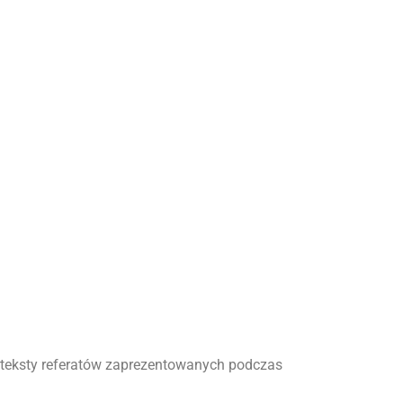
e teksty referatów zaprezentowanych podczas