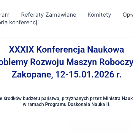
ram
Referaty Zamawiane
Komitety
Opł
ria konferencji
XXXIX Konferencja Naukowa
oblemy Rozwoju Maszyn Robocz
Zakopane, 12-15.01.2026 r.
e środków budżetu państwa, przyznanych przez Ministra Nauk
w ramach Programu Doskonała Nauka II.