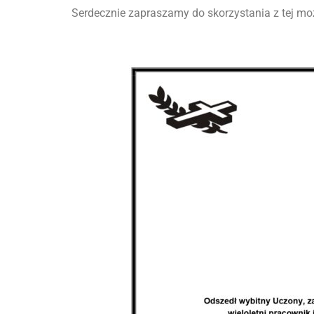
Serdecznie zapraszamy do skorzystania z tej mo